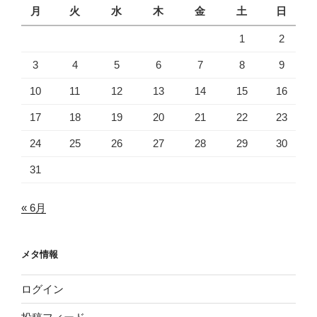
月
火
水
木
金
土
日
1
2
3
4
5
6
7
8
9
10
11
12
13
14
15
16
17
18
19
20
21
22
23
24
25
26
27
28
29
30
31
« 6月
メタ情報
ログイン