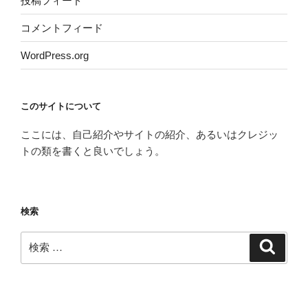
投稿フィード
コメントフィード
WordPress.org
このサイトについて
ここには、自己紹介やサイトの紹介、あるいはクレジッ
トの類を書くと良いでしょう。
検索
検
検
索
索: