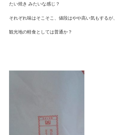
たい焼き みたいな感じ？
それぞれ味はそこそこ、値段はやや高い気もするが、
観光地の軽食としては普通か？