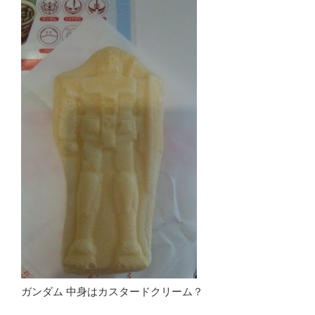
ガンダム 中身はカスタードクリーム？