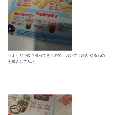
ちょうど小腹も減ってきたので、ガンプラ焼き なるもの
を購入してみた