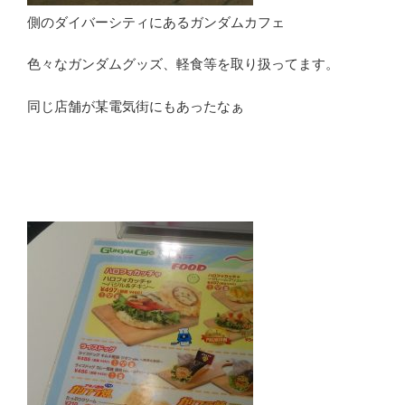
側のダイバーシティにあるガンダムカフェ
色々なガンダムグッズ、軽食等を取り扱ってます。
同じ店舗が某電気街にもあったなぁ