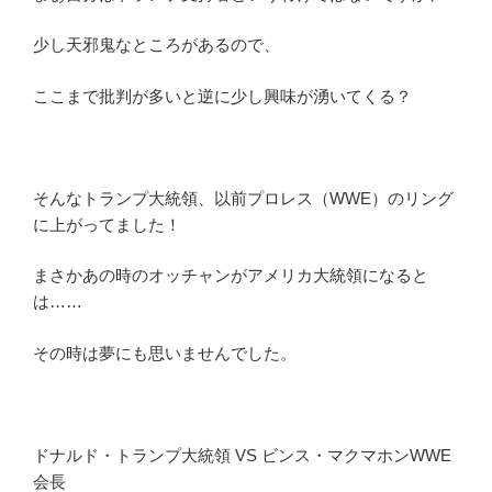
少し天邪鬼なところがあるので、
ここまで批判が多いと逆に少し興味が湧いてくる？
そんなトランプ大統領、以前プロレス（WWE）のリング
に上がってました！
まさかあの時のオッチャンがアメリカ大統領になると
は……
その時は夢にも思いませんでした。
ドナルド・トランプ大統領 VS ビンス・マクマホンWWE
会長