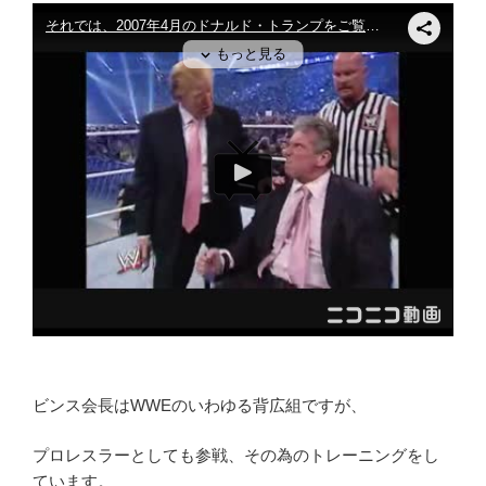
ビンス会長はWWEのいわゆる背広組ですが、
プロレスラーとしても参戦、その為のトレーニングをし
ています。