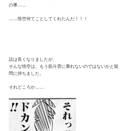
の事……
……悟空何てことしてくれたんだ！！！
話は長くなりましたが、
そんな悟空は、もう筋斗雲に乗れないのではないかと疑
問に持ちました。
それどころか……