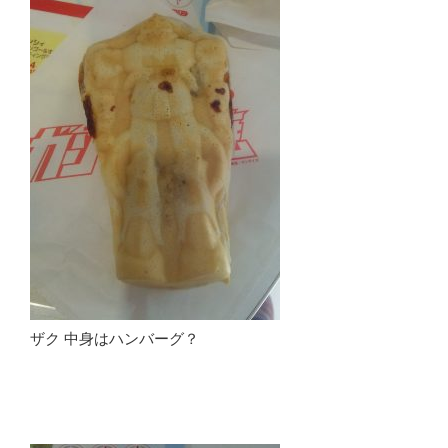
ザク 中身はハンバーグ？