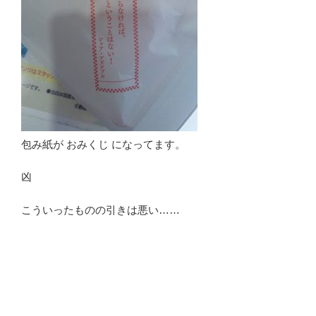
包み紙が おみくじ になってます。
凶
こういったものの引きは悪い……