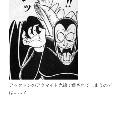
アックマンのアクマイト光線で倒されてしまうので
は……？