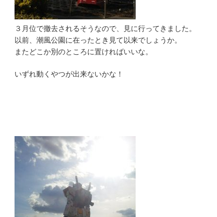
３月位で撤去されるそうなので、見に行ってきました。
以前、潮風公園に在ったとき見て以来でしょうか。
またどこか別のところに置ければいいな。
いずれ動くやつが出来ないかな！