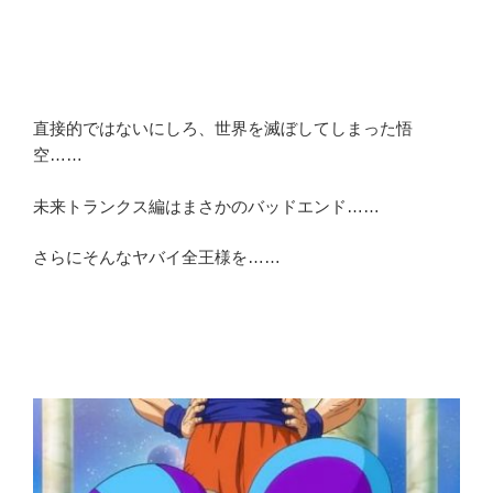
直接的ではないにしろ、世界を滅ぼしてしまった悟
空……
未来トランクス編はまさかのバッドエンド……
さらにそんなヤバイ全王様を……