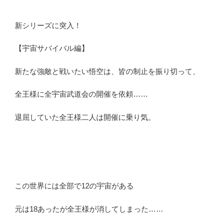
新シリーズに突入！
【宇宙サバイバル編】
新たな強敵と戦いたい悟空は、皆の制止を振り切って、
全王様に全宇宙武道会の開催を依頼……
退屈していた全王様二人は開催に乗り気。
この世界には全部で12の宇宙がある
元は18あったが全王様が消してしまった……