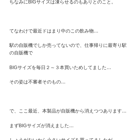
ちなみにBIGサイズは凍らせるのもありとのこと。
てなわけで最近ドはまり中のこの飲み物…
駅の自販機でしか売ってないので、仕事帰りに最寄り駅
の自販機で
BIGサイズを毎日２～３本買いためしてました…
その姿は不審者そのもの…
で、ここ最近、本製品が自販機から消えつつあります…
まずBIGサイズが消えました…
しょうがないから小さいサイズを買ってましたが、