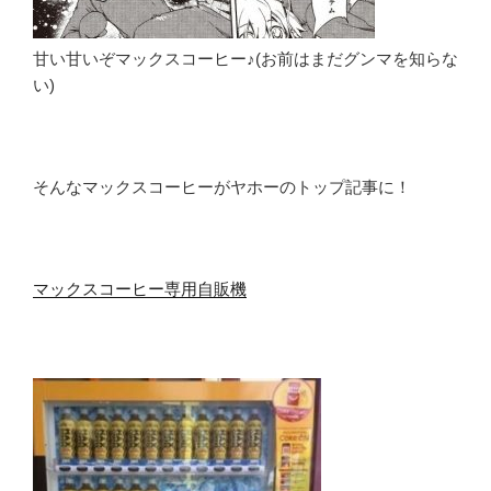
甘い甘いぞマックスコーヒー♪(お前はまだグンマを知らな
い)
そんなマックスコーヒーがヤホーのトップ記事に！
マックスコーヒー専用自販機