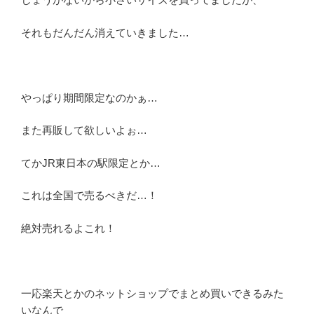
それもだんだん消えていきました…
やっぱり期間限定なのかぁ…
また再販して欲しいよぉ…
てかJR東日本の駅限定とか…
これは全国で売るべきだ…！
絶対売れるよこれ！
一応楽天とかのネットショップでまとめ買いできるみた
いなんで