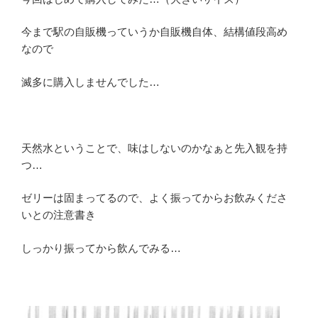
今まで駅の自販機っていうか自販機自体、結構値段高め
なので
滅多に購入しませんでした…
天然水ということで、味はしないのかなぁと先入観を持
つ…
ゼリーは固まってるので、よく振ってからお飲みくださ
いとの注意書き
しっかり振ってから飲んでみる…