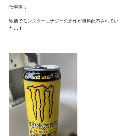
仕事帰り
駅前でモンスターエナジーの新作が無料配布されてい
た…！