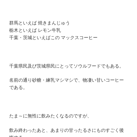
群馬といえば 焼きまんじゅう
栃木といえば レモン牛乳
千葉・茨城といえばこの マックスコーヒー
千葉県民及び茨城県民にとってソウルフードでもある。
名前の通り砂糖・練乳マシマシで、物凄い甘いコーヒー
である。
たま～に無性に飲みたくなるのですが、
飲み終わったあと、あまりの甘ったるさにものすごく後