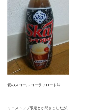
愛のスコール コーラフロート味
ミニストップ限定とか聞きましたが、