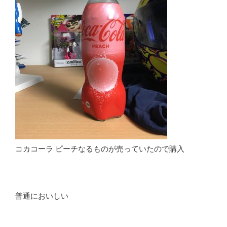
コカコーラ ピーチなるものが売っていたので購入
普通においしい