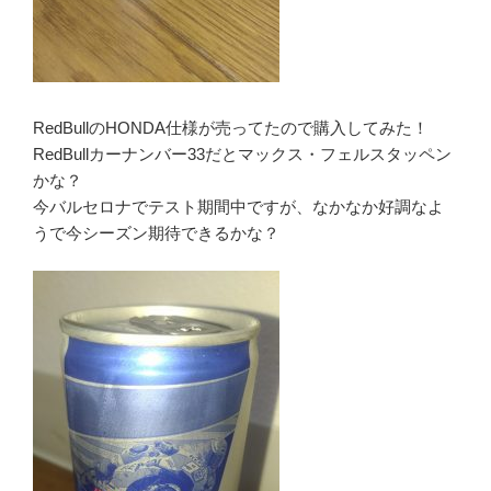
RedBullのHONDA仕様が売ってたので購入してみた！
RedBullカーナンバー33だとマックス・フェルスタッペン
かな？
今バルセロナでテスト期間中ですが、なかなか好調なよ
うで今シーズン期待できるかな？