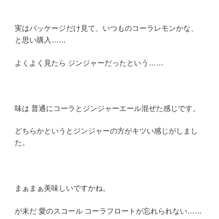
実はパッケージだけ見て、いつものコーラレモンかな、
と思い購入……
よくよく見たら ジンジャーだったという……
味は 普通にコーラとジンジャーエール混ぜた感じです。
どちらかというとジンジャーの方がキツい感じがしまし
た。
まぁまぁ美味しいですかね。
が未だ 愛のスコール コーラフロートが忘れられない……