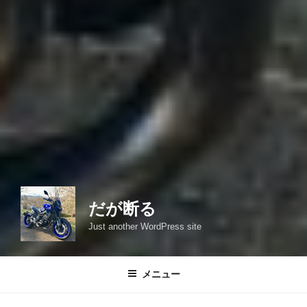
だが断る
Just another WordPress site
メニュー