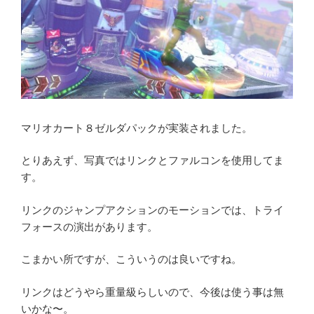
マリオカート８ゼルダパックが実装されました。
とりあえず、写真ではリンクとファルコンを使用してま
す。
リンクのジャンプアクションのモーションでは、トライ
フォースの演出があります。
こまかい所ですが、こういうのは良いですね。
リンクはどうやら重量級らしいので、今後は使う事は無
いかな〜。