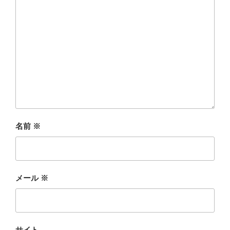
名前
※
メール
※
サイト