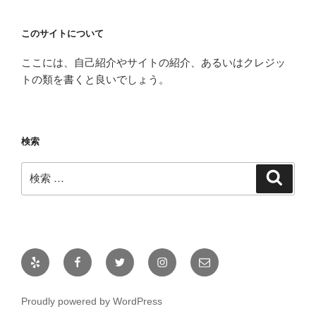
このサイトについて
ここには、自己紹介やサイトの紹介、あるいはクレジッ
トの類を書くと良いでしょう。
検索
検
検
索
索:
Yelp
Facebook
Twitter
Instagram
メ
ー
ル
Proudly powered by WordPress