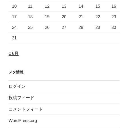
10
11
12
13
14
15
16
17
18
19
20
21
22
23
24
25
26
27
28
29
30
31
« 6月
メタ情報
ログイン
投稿フィード
コメントフィード
WordPress.org