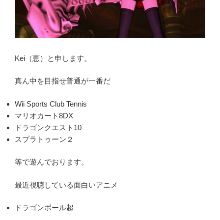
Kei（恵）と申します。
真ん中を目指せ普通が一番だ
Wii Sports Club Tennis
マリオカート8DX
ドラゴンクエスト10
スプラトゥーン２
等で遊んでおります。
最近視聴している面白いアニメ
ドラゴンボール超