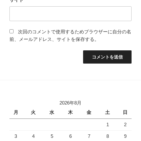
次回のコメントで使用するためブラウザーに自分の名
前、メールアドレス、サイトを保存する。
2026年8月
月
火
水
木
金
土
日
1
2
3
4
5
6
7
8
9