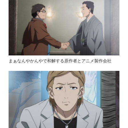
まぁなんやかんやで和解する原作者とアニメ製作会社