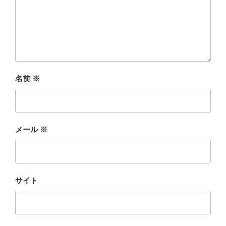
名前
※
メール
※
サイト