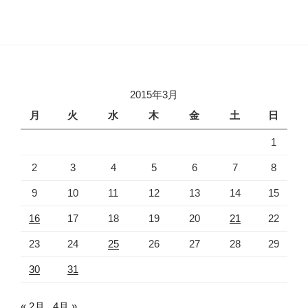
2015年3月
月
火
水
木
金
土
日
1
2
3
4
5
6
7
8
9
10
11
12
13
14
15
16
17
18
19
20
21
22
23
24
25
26
27
28
29
30
31
« 2月
4月 »