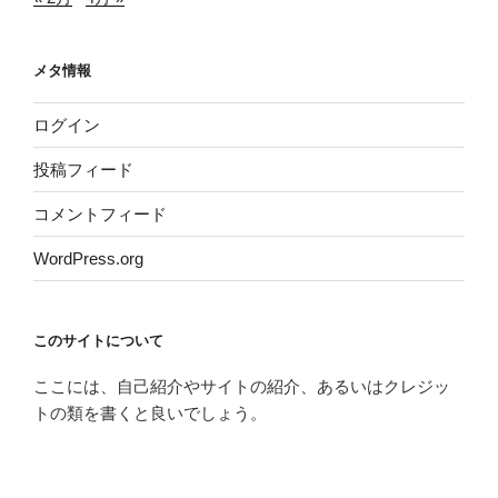
メタ情報
ログイン
投稿フィード
コメントフィード
WordPress.org
このサイトについて
ここには、自己紹介やサイトの紹介、あるいはクレジッ
トの類を書くと良いでしょう。