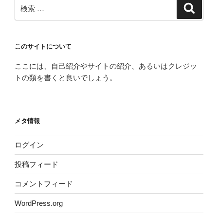
検
検
索
索:
このサイトについて
ここには、自己紹介やサイトの紹介、あるいはクレジッ
トの類を書くと良いでしょう。
メタ情報
ログイン
投稿フィード
コメントフィード
WordPress.org