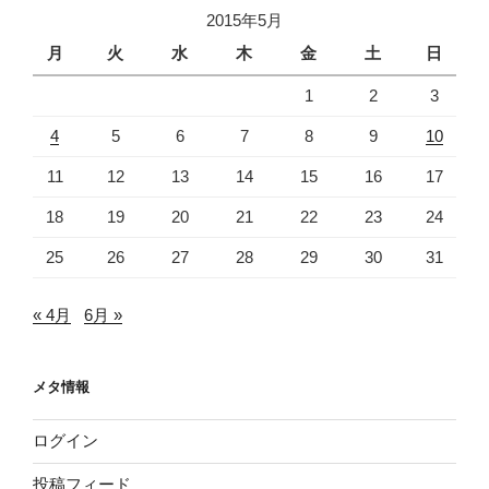
2015年5月
月
火
水
木
金
土
日
1
2
3
4
5
6
7
8
9
10
11
12
13
14
15
16
17
18
19
20
21
22
23
24
25
26
27
28
29
30
31
« 4月
6月 »
メタ情報
ログイン
投稿フィード