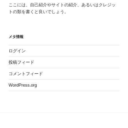
ここには、自己紹介やサイトの紹介、あるいはクレジッ
トの類を書くと良いでしょう。
メタ情報
ログイン
投稿フィード
コメントフィード
WordPress.org