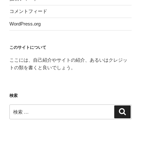
コメントフィード
WordPress.org
このサイトについて
ここには、自己紹介やサイトの紹介、あるいはクレジッ
トの類を書くと良いでしょう。
検索
検
検
索
索: