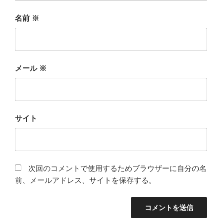
名前
※
メール
※
サイト
次回のコメントで使用するためブラウザーに自分の名
前、メールアドレス、サイトを保存する。