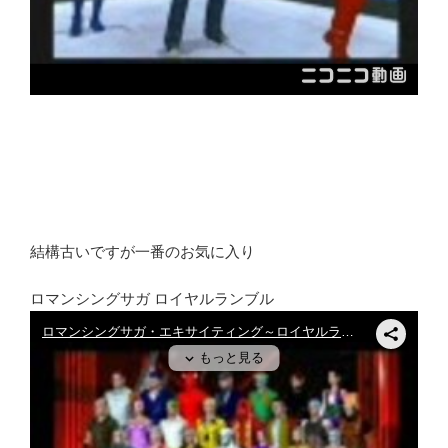
結構古いですが一番のお気に入り
ロマンシングサガ ロイヤルランブル