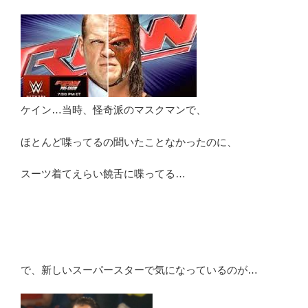
ケイン…当時、怪奇派のマスクマンで、
ほとんど喋ってるの聞いたことなかったのに、
スーツ着てえらい饒舌に喋ってる…
で、新しいスーパースターで気になっているのが…