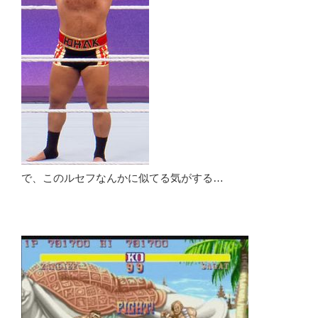
で、このルセフなんかに似てる気がする…