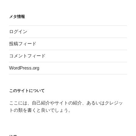
メタ情報
ログイン
投稿フィード
コメントフィード
WordPress.org
このサイトについて
ここには、自己紹介やサイトの紹介、あるいはクレジッ
トの類を書くと良いでしょう。