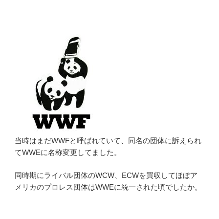
当時はまだWWFと呼ばれていて、同名の団体に訴えられ
てWWEに名称変更してました。
同時期にライバル団体のWCW、ECWを買収してほぼア
メリカのプロレス団体はWWEに統一された頃でしたか。