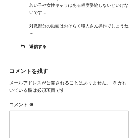
若い子や女性キャラはある程度妥協しないといけな
いです…
対戦部分の動画はおそらく職人さん操作でしょうね
～
返信する
コメントを残す
メールアドレスが公開されることはありません。
※
が付
いている欄は必須項目です
コメント
※