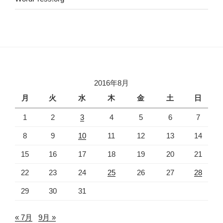
2016年8月
月
火
水
木
金
土
日
1
2
3
4
5
6
7
8
9
10
11
12
13
14
15
16
17
18
19
20
21
22
23
24
25
26
27
28
29
30
31
« 7月
9月 »