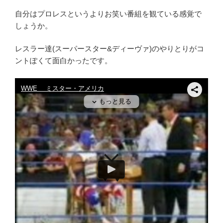
自分はプロレスというよりお笑い番組を観ている感覚で
しょうか。
レスラー達(スーパースター&ディーヴァ)のやりとりがコ
ントぽくて面白かったです。