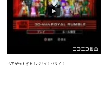
ベアが強すぎる！パリイ！パリイ！