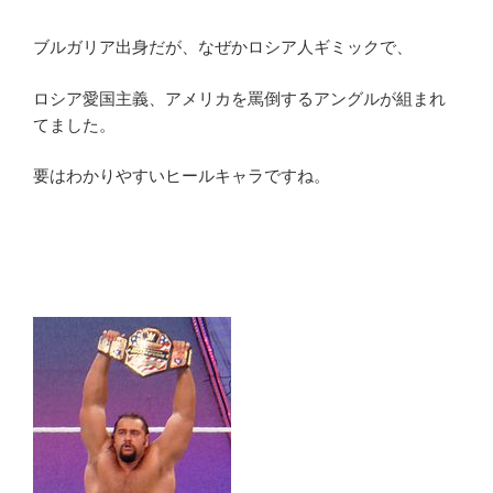
ブルガリア出身だが、なぜかロシア人ギミックで、
ロシア愛国主義、アメリカを罵倒するアングルが組まれ
てました。
要はわかりやすいヒールキャラですね。