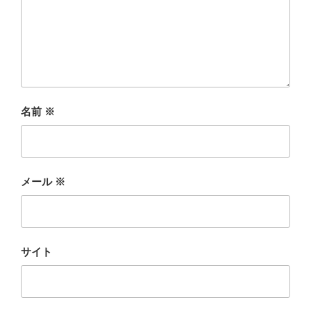
名前
※
メール
※
サイト