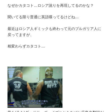
なぜかカタコト…ロシア訛りを再現してるのかな？
聞いてる限り普通に英語喋ってるけどね…
最近はロシア人ギミックも終わって元のブルガリア人に
戻ってますが、
相変わらずカタコト…