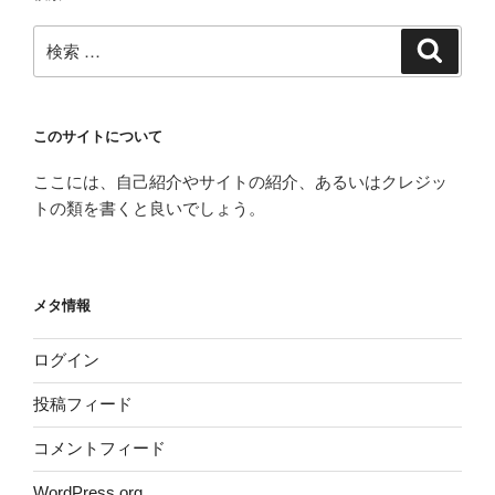
検
検
索
索:
このサイトについて
ここには、自己紹介やサイトの紹介、あるいはクレジッ
トの類を書くと良いでしょう。
メタ情報
ログイン
投稿フィード
コメントフィード
WordPress.org