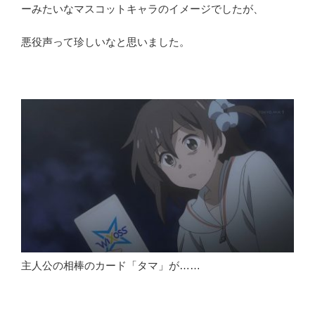
ーみたいなマスコットキャラのイメージでしたが、
悪役声って珍しいなと思いました。
主人公の相棒のカード「タマ」が……