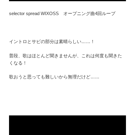
selector spread WIXOSS オープニング曲4回ループ
イントロとサビの部分は素晴らしい……！
普段、歌はほとんど聞きませんが、これは何度も聞きた
くなる！
歌おうと思っても難しいから無理だけど……