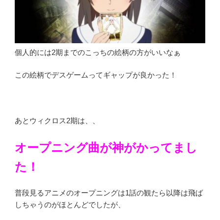
個人的には2期までのこっちの絵柄の方がいいなぁ
この絵柄でデスゲームってギャップが良かった！
あとウィクロス2期は、、
オープニング曲が神がかってまし
た！
普段見るアニメのオープニングは1話の観たら以降は飛ば
しちゃうのがほとんどでしたが、