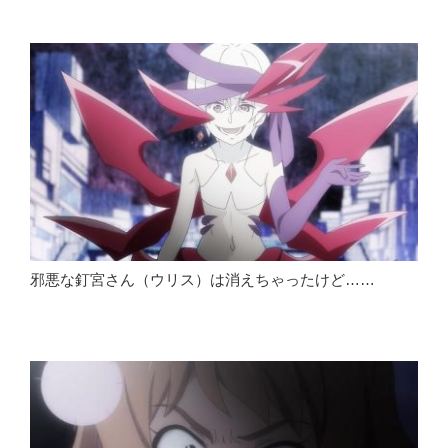
邪悪な釘宮さん（ウリス）は消えちゃったけど……