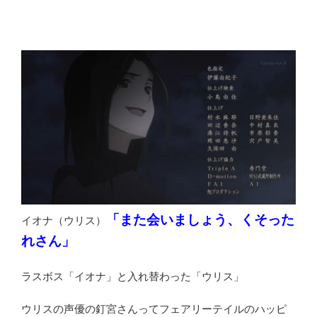
「また会いましょう、くそった
イオナ（ウリス）
れさん」
ラスボス「イオナ」と入れ替わった「ウリス」
ウリスの声優の釘宮さんってフェアリーテイルのハッピ