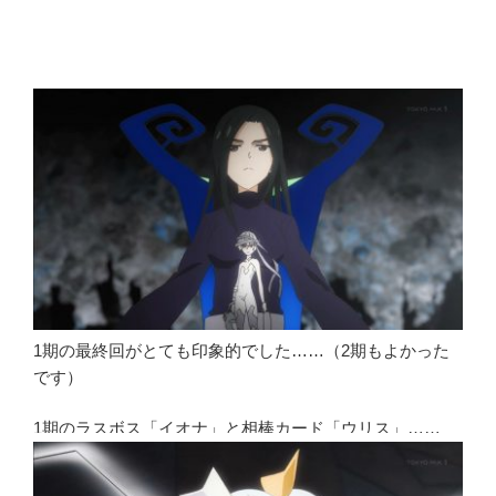
1期の最終回がとても印象的でした……（2期もよかった
です）
1期のラスボス「イオナ」と相棒カード「ウリス」……