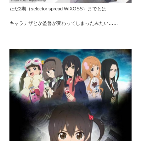
ただ2期（selector spread WIXOSS）までとは
キャラデザとか監督が変わってしまったみたい……