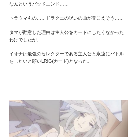
なんというバッドエンド……
トラウマもの……ドラクエの呪いの曲が聞こえそう……
タマが翻意した理由は主人公をカードにしたくなかった
わけでしたが。
イオナは最強のセレクターである主人公と永遠にバトル
をしたいと願いLRIG(カード)となった。