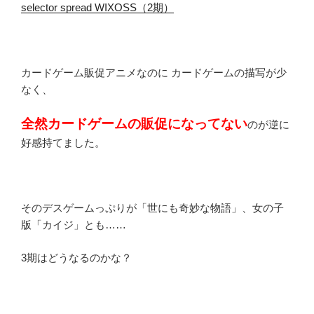
selector spread WIXOSS（2期）
カードゲーム販促アニメなのに カードゲームの描写が少
なく、
全然カードゲームの販促になってない
のが逆に
好感持てました。
そのデスゲームっぷりが「世にも奇妙な物語」、女の子
版「カイジ」とも……
3期はどうなるのかな？