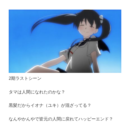
2期ラストシーン
タマは人間になれたのかな？
黒髪だからイオナ（ユキ）が混ざってる？
なんやかんやで皆元の人間に戻れてハッピーエンド？