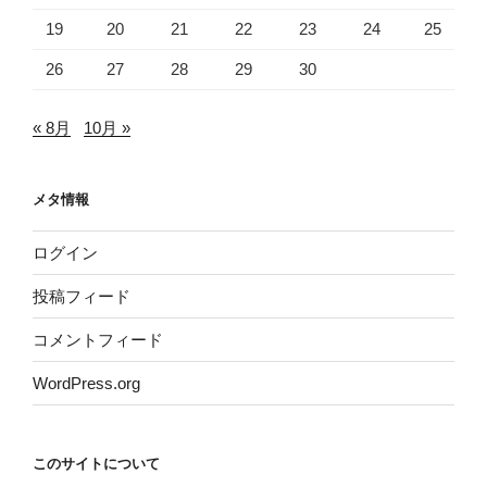
19
20
21
22
23
24
25
26
27
28
29
30
« 8月
10月 »
メタ情報
ログイン
投稿フィード
コメントフィード
WordPress.org
このサイトについて