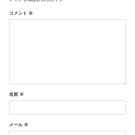
コメント
※
名前
※
メール
※