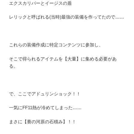
エクスカリバーとイージスの盾
レリックと呼ばれる(当時)最強の装備を作ってたので……
これらの装備作成に特定コンテンツに参加し、
そこで得られるアイテムを【大量】に集める必要があ
る。
で、ここでアドュリンショック！！
一気にFF11熱が冷めてしまった……
まさに【賽の河原の石積み】！！