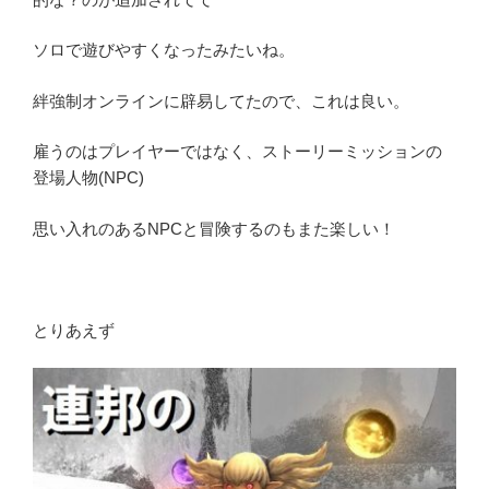
ソロで遊びやすくなったみたいね。
絆強制オンラインに辟易してたので、これは良い。
雇うのはプレイヤーではなく、ストーリーミッションの
登場人物(NPC)
思い入れのあるNPCと冒険するのもまた楽しい！
とりあえず