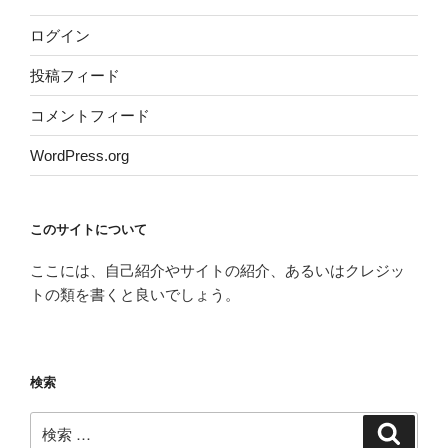
ログイン
投稿フィード
コメントフィード
WordPress.org
このサイトについて
ここには、自己紹介やサイトの紹介、あるいはクレジッ
トの類を書くと良いでしょう。
検索
検
検
索
索: