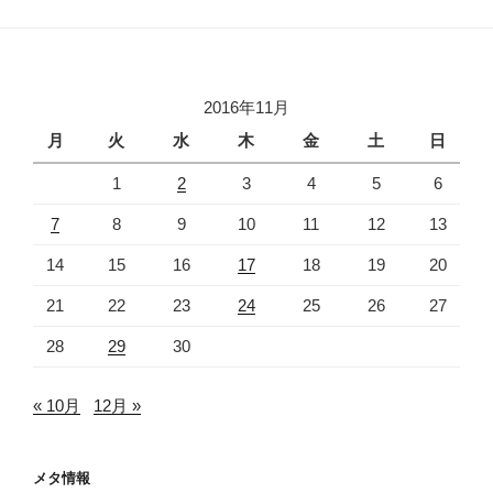
2016年11月
月
火
水
木
金
土
日
1
2
3
4
5
6
7
8
9
10
11
12
13
14
15
16
17
18
19
20
21
22
23
24
25
26
27
28
29
30
« 10月
12月 »
メタ情報