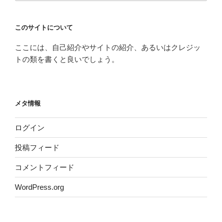
このサイトについて
ここには、自己紹介やサイトの紹介、あるいはクレジッ
トの類を書くと良いでしょう。
メタ情報
ログイン
投稿フィード
コメントフィード
WordPress.org