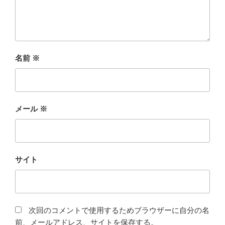
名前
※
メール
※
サイト
次回のコメントで使用するためブラウザーに自分の名
前、メールアドレス、サイトを保存する。