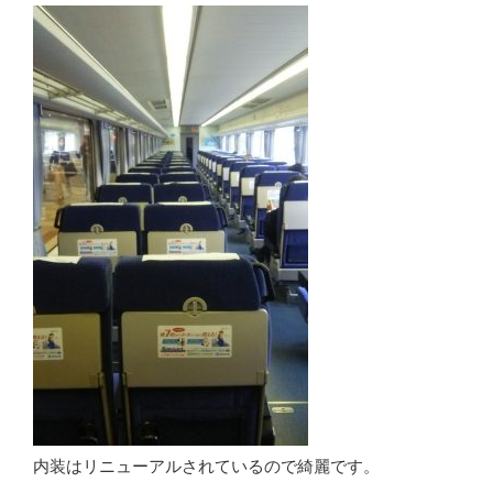
内装はリニューアルされているので綺麗です。