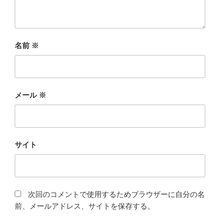
名前
※
メール
※
サイト
次回のコメントで使用するためブラウザーに自分の名
前、メールアドレス、サイトを保存する。