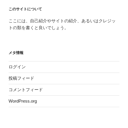
このサイトについて
ここには、自己紹介やサイトの紹介、あるいはクレジッ
トの類を書くと良いでしょう。
メタ情報
ログイン
投稿フィード
コメントフィード
WordPress.org