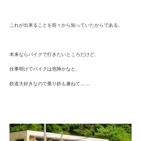
これが出来ることを前々から知っていたからである。
本来ならバイクで行きたいところだけど、
仕事明けでバイクは危険かなと、
鉄道大好きなので乗り鉄も兼ねて……