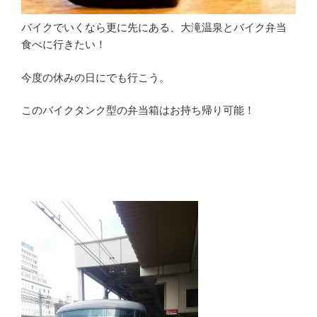
バイクでいくなら更に先にある、大滝温泉とバイク弁当
食べに行きたい！
今度の休みの日にでも行こう。
このバイクタンク型の弁当箱はお持ち帰り可能！