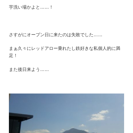
芋洗い場かよと……！
さすがにオープン日に来たのは失敗でした……
まぁ久々にレッドアロー乗れたし鉄好きな私個人的に満
足！
また後日来よう……