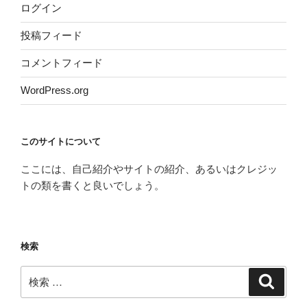
ログイン
投稿フィード
コメントフィード
WordPress.org
このサイトについて
ここには、自己紹介やサイトの紹介、あるいはクレジッ
トの類を書くと良いでしょう。
検索
検
検
索
索: