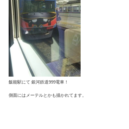
飯能駅にて 銀河鉄道999電車！
側面にはメーテルとかも描かれてます。