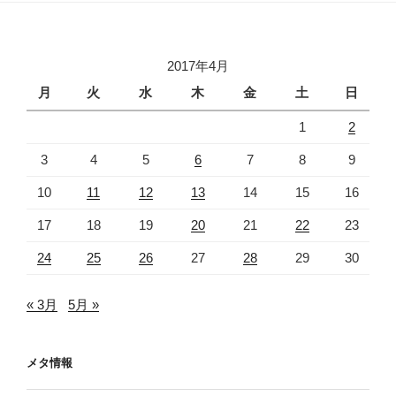
2017年4月
月
火
水
木
金
土
日
1
2
3
4
5
6
7
8
9
10
11
12
13
14
15
16
17
18
19
20
21
22
23
24
25
26
27
28
29
30
« 3月
5月 »
メタ情報