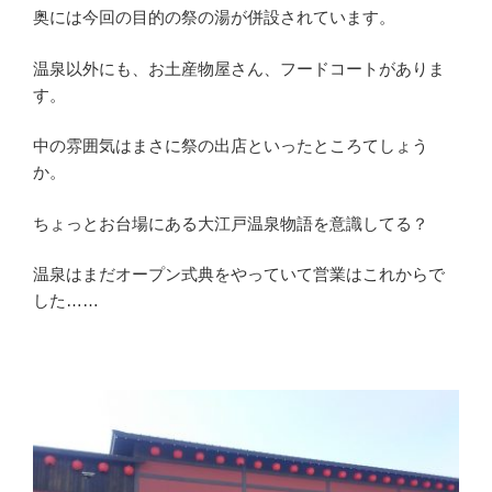
奥には今回の目的の祭の湯が併設されています。
温泉以外にも、お土産物屋さん、フードコートがありま
す。
中の雰囲気はまさに祭の出店といったところてしょう
か。
ちょっとお台場にある大江戸温泉物語を意識してる？
温泉はまだオープン式典をやっていて営業はこれからで
した……