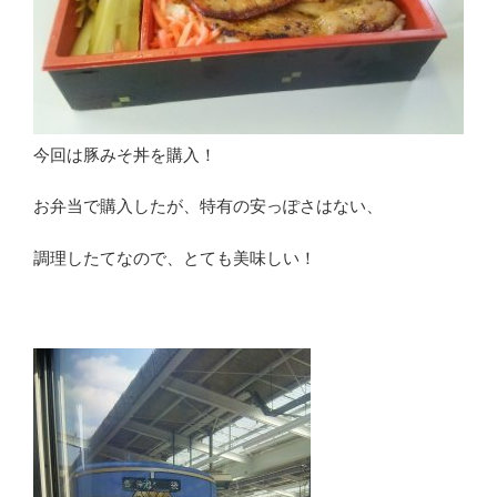
今回は豚みそ丼を購入！
お弁当で購入したが、特有の安っぽさはない、
調理したてなので、とても美味しい！