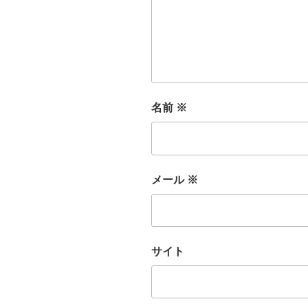
名前
※
メール
※
サイト