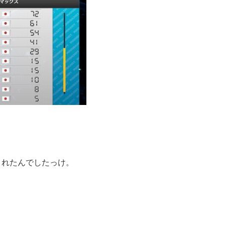
加されたんでしたっけ。