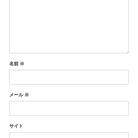
名前
※
メール
※
サイト