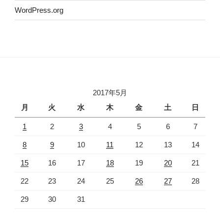
WordPress.org
2017年5月
月
火
水
木
金
土
日
1
2
3
4
5
6
7
8
9
10
11
12
13
14
15
16
17
18
19
20
21
22
23
24
25
26
27
28
29
30
31