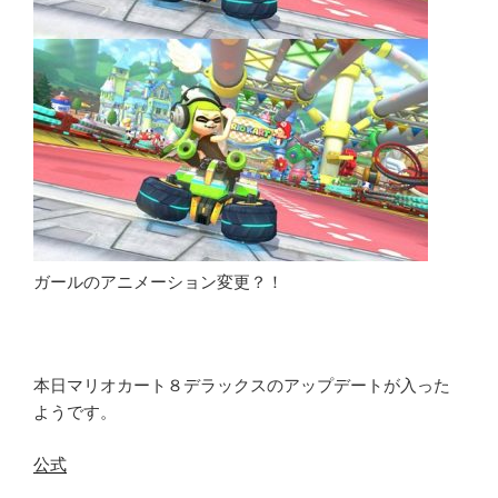
ガールのアニメーション変更？！
本日マリオカート８デラックスのアップデートが入った
ようです。
公式