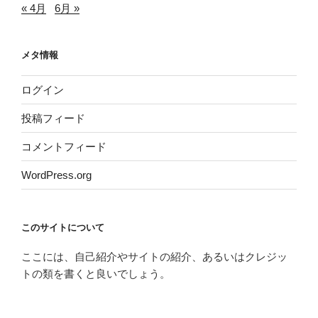
« 4月
6月 »
メタ情報
ログイン
投稿フィード
コメントフィード
WordPress.org
このサイトについて
ここには、自己紹介やサイトの紹介、あるいはクレジッ
トの類を書くと良いでしょう。