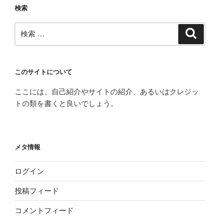
検索
ン
検
検
索
索:
このサイトについて
ここには、自己紹介やサイトの紹介、あるいはクレジッ
トの類を書くと良いでしょう。
メタ情報
ログイン
投稿フィード
コメントフィード