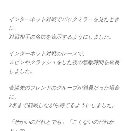
インターネット対戦でバックミラーを見たとき
に、
対戦相手の名前を表示するようにしました。
インターネット対戦のレースで、
スピンやクラッシュをした後の無敵時間を延長
しました。
合流先のフレンドのグループが満員だった場合
に、
2名まで観戦しながら待てるようにしました。
「せかいのだれとでも」「こくないのだれか
と」で、