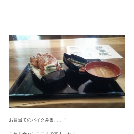
お目当てのバイク弁当……！
これを食べにここまで来ました！