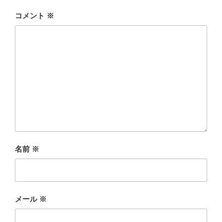
コメント
※
名前
※
メール
※