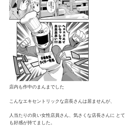
店内も作中のまんまでした
こんなエキセントリックな店長さんは居ませんが、
人当たりの良い女性店員さん、気さくな店長さんに とて
も好感が持てました。