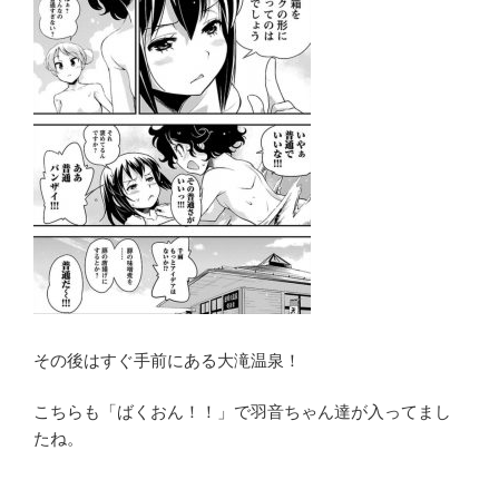
その後はすぐ手前にある大滝温泉！
こちらも「ばくおん！！」で羽音ちゃん達が入ってまし
たね。