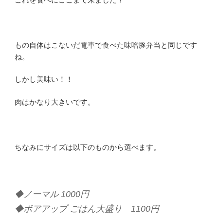
もの自体はこないだ電車で食べた味噌豚弁当と同じです
ね。
しかし美味い！！
肉はかなり大きいです。
ちなみにサイズは以下のものから選べます。
◆ノーマル 1000円
◆ボアアップ ごはん大盛り 1100円