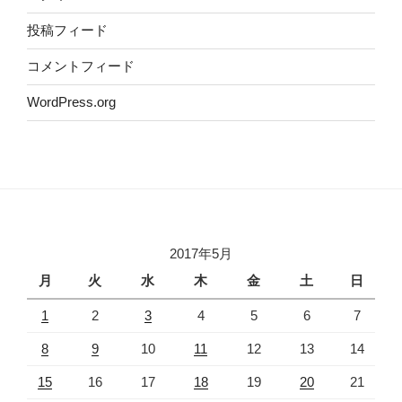
投稿フィード
コメントフィード
WordPress.org
2017年5月
月
火
水
木
金
土
日
1
2
3
4
5
6
7
8
9
10
11
12
13
14
15
16
17
18
19
20
21