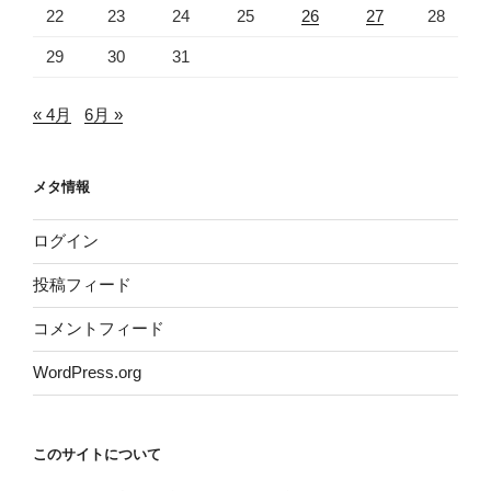
22
23
24
25
26
27
28
29
30
31
« 4月
6月 »
メタ情報
ログイン
投稿フィード
コメントフィード
WordPress.org
このサイトについて