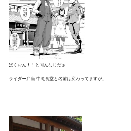
ばくおん！！と同んなじだぁ
ライダー弁当 中滝食堂と名前は変わってますが。