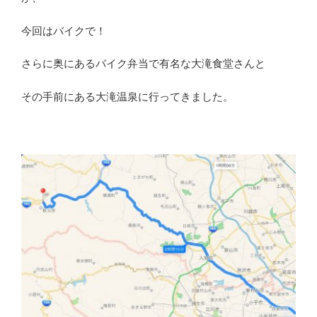
今回はバイクで！
さらに奥にあるバイク弁当で有名な大滝食堂さんと
その手前にある大滝温泉に行ってきました。