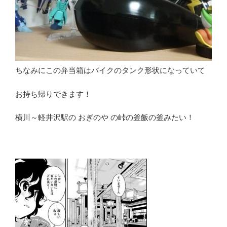
ちなみにこの弁当箱はバイクのタンク形状になっていて
お持ち帰りできます！
横川～軽井沢駅の おぎのや の峠の釜飯の釜みたい！