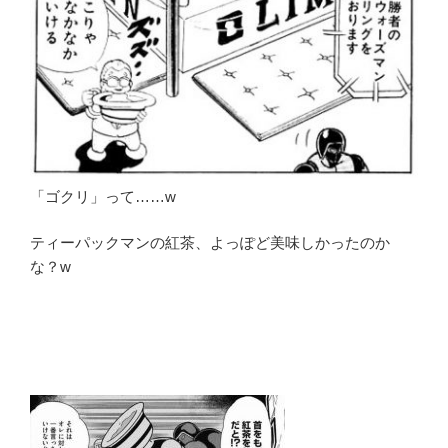
「ゴクリ」って……w
ティーパックマンの紅茶、よっぽど美味しかったのか
な？w