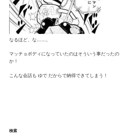
なるほど、な……。
マッチョボディになっていたのはそういう事だったの
か！
こんな会話も ゆで だからで納得できてしまう！
検索