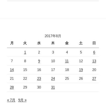
2017年8月
月
火
水
木
金
土
日
1
2
3
4
5
6
7
8
9
10
11
12
13
14
15
16
17
18
19
20
21
22
23
24
25
26
27
28
29
30
31
« 7月
9月 »