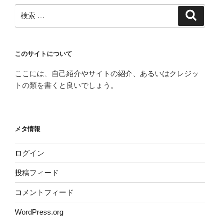
検
検
索
索:
このサイトについて
ここには、自己紹介やサイトの紹介、あるいはクレジッ
トの類を書くと良いでしょう。
メタ情報
ログイン
投稿フィード
コメントフィード
WordPress.org