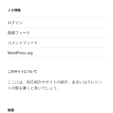
メタ情報
ログイン
投稿フィード
コメントフィード
WordPress.org
このサイトについて
ここには、自己紹介やサイトの紹介、あるいはクレジッ
トの類を書くと良いでしょう。
検索