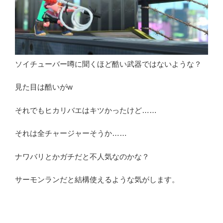
ソイチューバー噂に聞くほど酷い武器ではないような？
見た目は酷いがw
それでもヒカリバエはキツかったけど……
それは全チャージャーそうか……
ナワバリとかガチだと不人気なのかな？
サーモンランだと結構使えるような気がします。