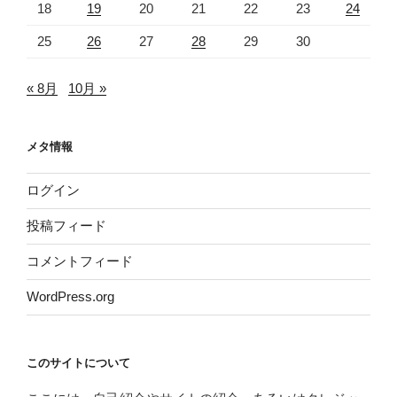
18
19
20
21
22
23
24
25
26
27
28
29
30
« 8月
10月 »
メタ情報
ログイン
投稿フィード
コメントフィード
WordPress.org
このサイトについて