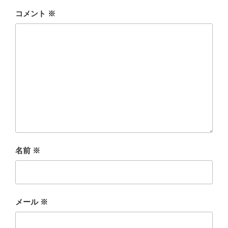
コメント
※
名前
※
メール
※