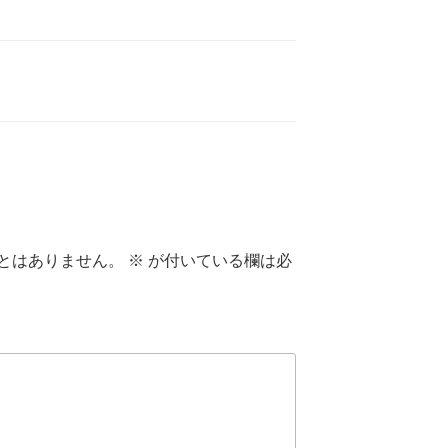
とはありません。
※
が付いている欄は必