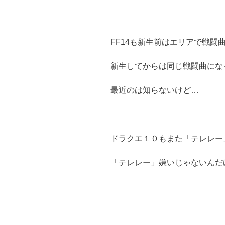
FF14も新生前はエリアで戦闘
新生してからは同じ戦闘曲にな
最近のは知らないけど…
ドラクエ１０もまた「テレレー
「テレレー」嫌いじゃないんだ