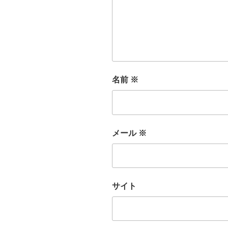
名前
※
メール
※
サイト