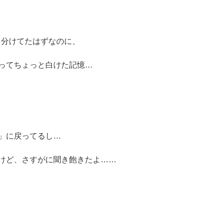
曲分けてたはずなのに、
ってちょっと白けた記憶…
」に戻ってるし…
けど、さすがに聞き飽きたよ……