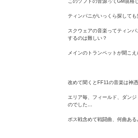
このソフトの音源ってGM規格
ティンパニがいっくら探しても
スクウェアの音楽ってティンパ
するのは難しい？
メインのトランペットが聞こえ
改めて聞くとFF11の音楽は神
エリア毎、フィールド、ダンジ
のでした…
ボス戦含めて戦闘曲、何曲ある