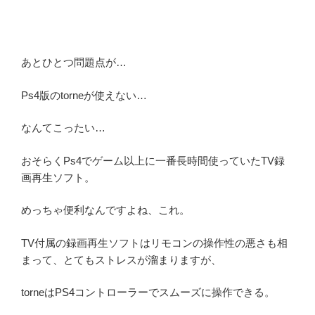
あとひとつ問題点が…
Ps4版のtorneが使えない…
なんてこったい…
おそらくPs4でゲーム以上に一番長時間使っていたTV録
画再生ソフト。
めっちゃ便利なんですよね、これ。
TV付属の録画再生ソフトはリモコンの操作性の悪さも相
まって、とてもストレスが溜まりますが、
torneはPS4コントローラーでスムーズに操作できる。