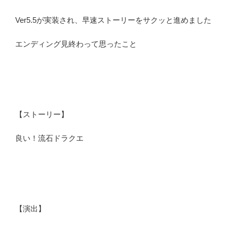
Ver5.5が実装され、早速ストーリーをサクッと進めました
エンディング見終わって思ったこと
【ストーリー】
良い！流石ドラクエ
【演出】