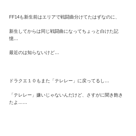
FF14も新生前はエリアで戦闘曲分けてたはずなのに、
新生してからは同じ戦闘曲になってちょっと白けた記
憶…
最近のは知らないけど…
ドラクエ１０もまた「テレレー」に戻ってるし…
「テレレー」嫌いじゃないんだけど、さすがに聞き飽き
たよ……