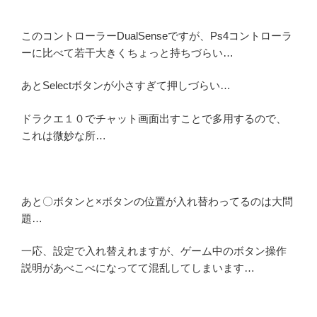
このコントローラーDualSenseですが、Ps4コントローラ
ーに比べて若干大きくちょっと持ちづらい…
あとSelectボタンが小さすぎて押しづらい…
ドラクエ１０でチャット画面出すことで多用するので、
これは微妙な所…
あと〇ボタンと×ボタンの位置が入れ替わってるのは大問
題…
一応、設定で入れ替えれますが、ゲーム中のボタン操作
説明があべこべになってて混乱してしまいます…