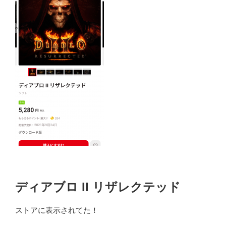
ディアブロ II リザレクテッド
ストアに表示されてた！