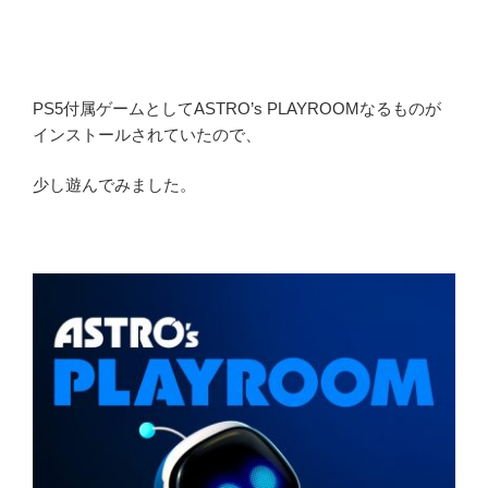
PS5付属ゲームとしてASTRO’s PLAYROOMなるものが
インストールされていたので、
少し遊んでみました。