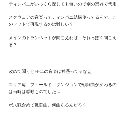
ティンパニがいっくら探しても無いので別の楽器で代用
スクウェアの音楽ってティンパニ結構使ってるんで、こ
のソフトで再現するのは難しい？
メインのトランペットが聞こえれば、それっぽく聞こえ
る？
改めて聞くとFF11の音楽は神憑ってるなぁ
エリア毎、フィールド、ダンジョンで戦闘曲が変わるの
は当時は感動ものでした…
ボス戦含めて戦闘曲、何曲あるんだろ？