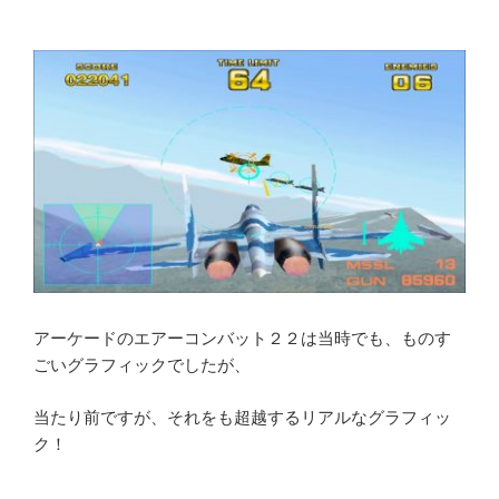
アーケードのエアーコンバット２２は当時でも、ものす
ごいグラフィックでしたが、
当たり前ですが、それをも超越するリアルなグラフィッ
ク！