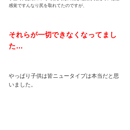
感覚ですんなり尻を取れてたのですが、
それらが一切できなくなってまし
た…
やっぱり子供は皆ニュータイプは本当だと思
いました。