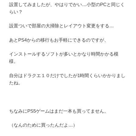
設置してみましたが、やはりでかい…小型のPCと同じく
らい？
設置ついで部屋の大掃除とレイアウト変更をする…
あとPS4からの移行もお手軽にできるのですが、
インストールするソフトが多いとかなり時間かかる模
様。
自分はドラクエ１０だけでしたが1時間くらいかかりまし
たね。
ちなみにPS5ゲームはまだ一本も買ってません。
（なんのために買ったんだよ…）