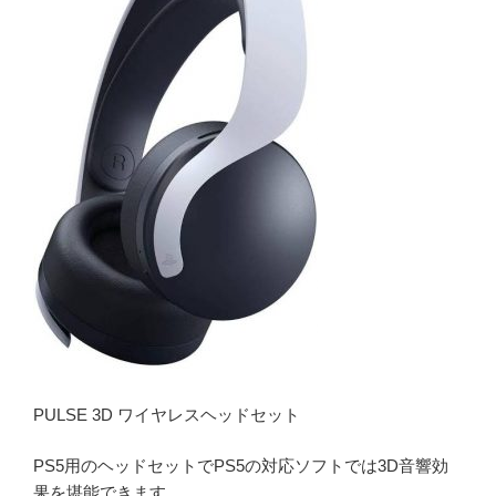
PULSE 3D ワイヤレスヘッドセット
PS5用のヘッドセットでPS5の対応ソフトでは3D音響効
果を堪能できます。