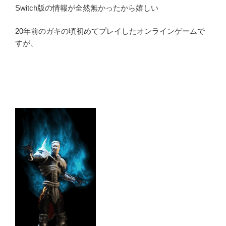
Switch版の情報が全然無かったから嬉しい
20年前のガキの頃初めてプレイしたオンラインゲームで
すが、